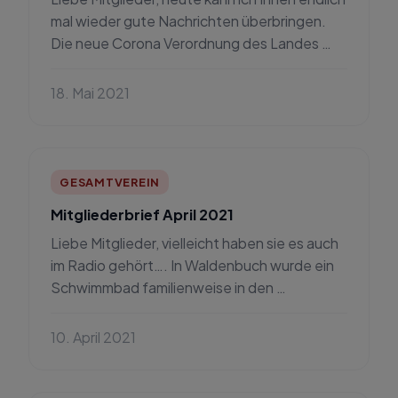
mal wieder gute Nachrichten überbringen.
Die neue Corona Verordnung des Landes …
18. Mai 2021
GESAMTVEREIN
Mitgliederbrief April 2021
Liebe Mitglieder, vielleicht haben sie es auch
im Radio gehört…. In Waldenbuch wurde ein
Schwimmbad familienweise in den …
10. April 2021