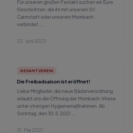
Für unseren großen Festakt suchen wir Eure
Geschichten, die ihr mit unserem SV
Cannstatt oder unserem Mombach
verbindet. …
22. Juni 2023
GESAMTVEREIN
Die Freibadsaison ist eröffnet!
Liebe Mitglieder, die neue Bäderverordnung
erlaubt uns die Öffnung der Mombach-Wiese
unter strengen Hygienemaßnahmen. Ab
Sonntag, den 30.5.2021 …
31. Mai 2021