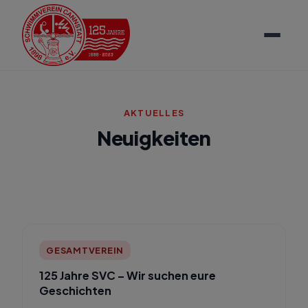
AKTUELLES
Neuigkeiten
GESAMTVEREIN
125 Jahre SVC – Wir suchen eure
Geschichten