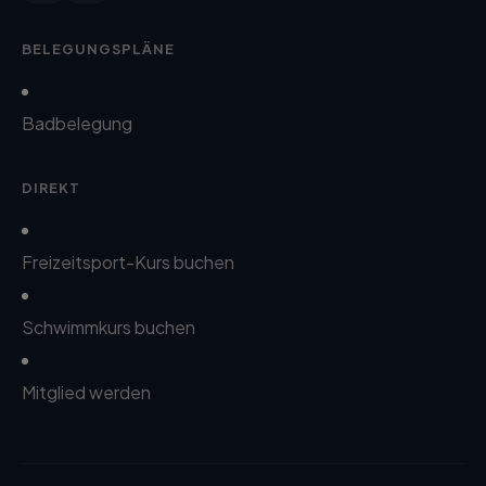
BELEGUNGSPLÄNE
Badbelegung
DIREKT
Freizeitsport-Kurs buchen
Schwimmkurs buchen
Mitglied werden