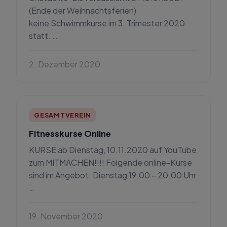
(Ende der Weihnachtsferien)
keine Schwimmkurse im 3. Trimester 2020
statt. …
2. Dezember 2020
GESAMTVEREIN
Fitnesskurse Online
KURSE ab Dienstag, 10.11.2020 auf YouTube
zum MITMACHEN!!!! Folgende online-Kurse
sind im Angebot: Dienstag 19.00 – 20.00 Uhr
…
19. November 2020